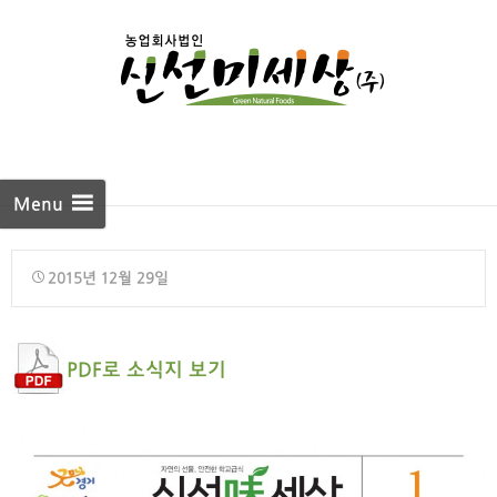
Skip to
content
Menu
2015년 12월 29일
PDF로 소식지 보기