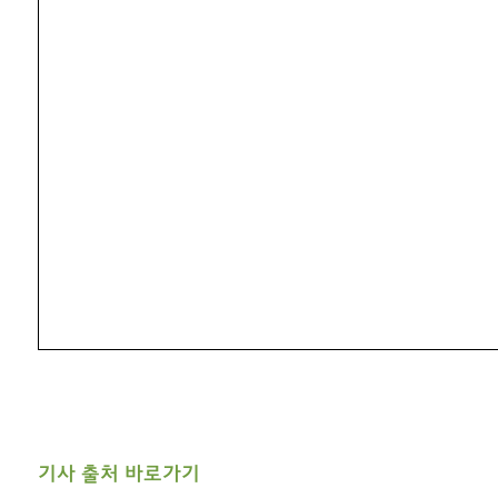
기사 출처 바로가기