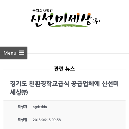
Skip to
content
Menu
관련 뉴스
경기도 친환경학교급식 공급업체에 신선미
세상㈜
작성자
agricshin
작성일
2015-06-15 09:58